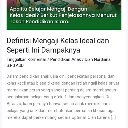
Definisi Mengaji Kelas Ideal dan
Seperti Ini Dampaknya
Tinggalkan Komentar
/
Pendidikan Anak
/
Dian Nurdiana,
S.Pd.AUD
Dalam pendidikan anak usia dini, pendekatan personal dan
kelas kecil atau biasa dikenal dengan istilah ngaji kelas privat
memainkan peran yang sangat penting dalam membangun
pengalaman belajar yang efektif dan menyenangkan. Di
Alfaaza, kami percaya bahwa setiap anak memiliki cara
belajar yang unik dan membutuhkan perhatian khusus agar
mereka dapat berkembang secara optimal. Oleh karena […]