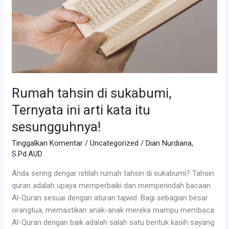
Rumah tahsin di sukabumi,
Ternyata ini arti kata itu
sesungguhnya!
Tinggalkan Komentar
/
Uncategorized
/
Dian Nurdiana,
S.Pd.AUD
Anda sering dengar istilah rumah tahsin di sukabumi? Tahsin
quran adalah upaya memperbaiki dan memperindah bacaan
Al-Quran sesuai dengan aturan tajwid. Bagi sebagian besar
orangtua, memastikan anak-anak mereka mampu membaca
Al-Quran dengan baik adalah salah satu bentuk kasih sayang